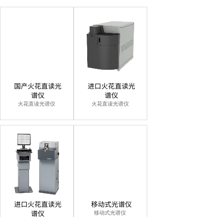
国产火花直读光
进口火花直读光
谱仪
谱仪
火花直读光谱仪
火花直读光谱仪
进口火花直读光
移动式光谱仪
谱仪
移动式光谱仪