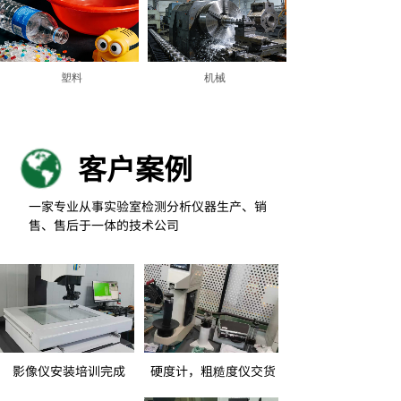
塑料
机械
客户案例
一家专业从事实验室检测分析仪器生产、销
售、售后于一体的技术公司
影像仪安装培训完成
硬度计，粗糙度仪交货