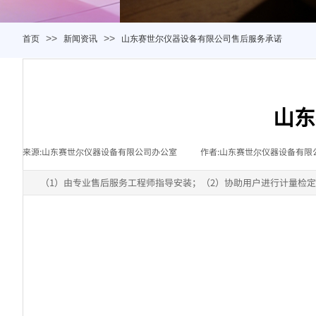
>>
>>
首页
新闻资讯
山东赛世尔仪器设备有限公司售后服务承诺
山东
来源:
山东赛世尔仪器设备有限公司办公室
|
作者:
山东赛世尔仪器设备有限
（1）由专业售后服务工程师指导安装；（2）协助用户进行计量检