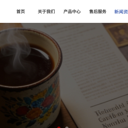
新闻资
首页
关于我们
产品中心
售后服务