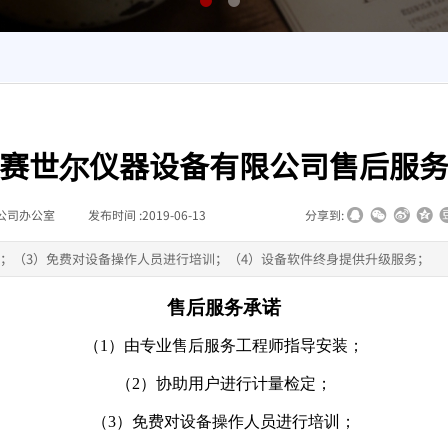
赛世尔仪器设备有限公司售后服
公司办公室
|
发布时间 :
2019-06-13
|
|
|
分享到:
定；（3）免费对设备操作人员进行培训；（4）设备软件终身提供升级服务；
售后服务承诺
（1）由专业售后服务工程师指导安装；
（2）协助用户进行计量检定；
（3）免费对设备操作人员进行培训；