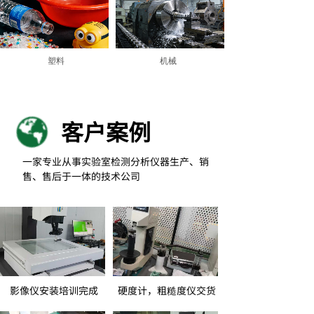
塑料
机械
客户案例
一家专业从事实验室检测分析仪器生产、销
售、售后于一体的技术公司
影像仪安装培训完成
硬度计，粗糙度仪交货