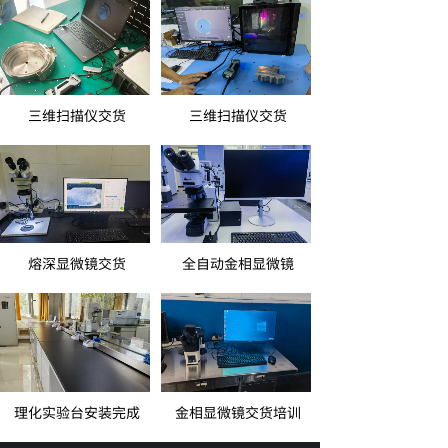
三维扫描仪交货
三维扫描仪交货
熔深显微镜交货
全自动金相显微镜
理化实验台安装完成
金相显微镜交货培训