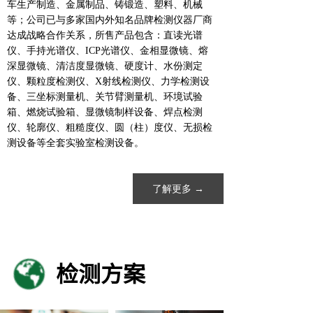
车生产制造、金属制品、铸锻造、塑料、机械
等；公司已与多家国内外知名品牌检测仪器厂商
达成战略合作关系，所售产品包含：直读光谱
仪、手持光谱仪、ICP光谱仪、金相显微镜、熔
深显微镜、清洁度显微镜、硬度计、水份测定
仪、颗粒度检测仪、X射线检测仪、力学检测设
备、三坐标测量机、关节臂测量机、环境试验
箱、燃烧试验箱、显微镜制样设备、焊点检测
仪、轮廓仪、粗糙度仪、圆（柱）度仪、无损检
测设备等全套实验室检测设备。
了解更多 →
检测方案