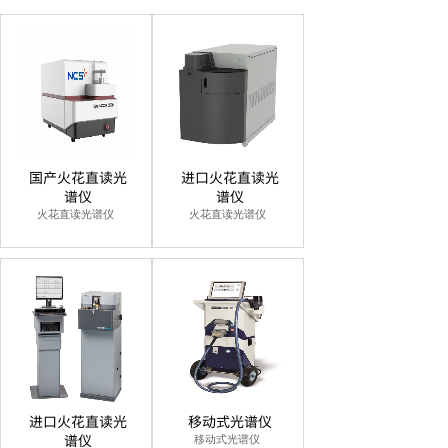
国产火花直读光
进口火花直读光
谱仪
谱仪
火花直读光谱仪
火花直读光谱仪
进口火花直读光
移动式光谱仪
谱仪
移动式光谱仪