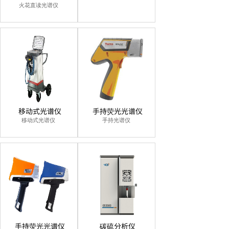
火花直读光谱仪
移动式光谱仪
手持荧光光谱仪
移动式光谱仪
手持光谱仪
手持荧光光谱仪
碳硫分析仪