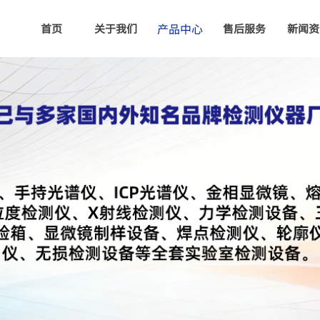
产品中心
首页
关于我们
售后服务
新闻资